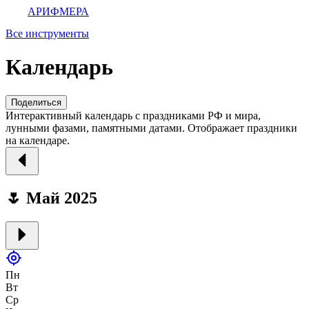
АРИФМЕРА
Все инструменты
Календарь
Поделиться
Интерактивный календарь с праздниками РФ и мира,
лунными фазами, памятными датами. Отображает праздники
на календаре.
🌷 Mай 2025
Пн
Вт
Ср