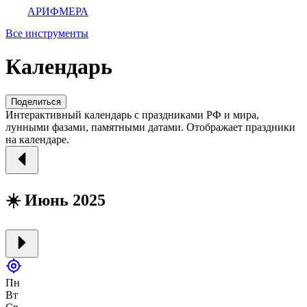
АРИФМЕРА
Все инструменты
Календарь
Поделиться
Интерактивный календарь с праздниками РФ и мира,
лунными фазами, памятными датами. Отображает праздники
на календаре.
☀️ Июнь 2025
Пн
Вт