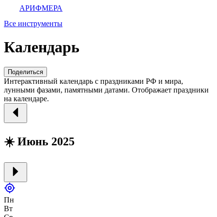
АРИФМЕРА
Все инструменты
Календарь
Поделиться
Интерактивный календарь с праздниками РФ и мира,
лунными фазами, памятными датами. Отображает праздники
на календаре.
☀️ Июнь 2025
Пн
Вт